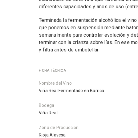
diferentes capacidades y años de uso (entre
Terminada la fermentación alcohólica el vino 
que ponemos en suspensión mediante baton
semanalmente para controlar evolución y de
terminar con la crianza sobre lías. En ese mo
y filtra antes de embotellar.
FICHA TÉCNICA
Nombre del Vino
Viña Real Fermentado en Barrica
Bodega
Viña Real
Zona de Producción
Rioja Alavesa