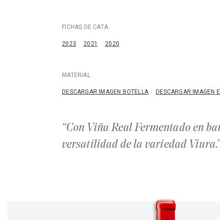
FICHAS DE CATA
2023
2021
2020
MATERIAL
DESCARGAR IMAGEN BOTELLA
DESCARGAR IMAGEN E
“Con Viña Real Fermentado en ba
versatilidad de la variedad Viura.