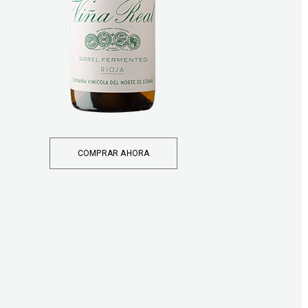
COMPRAR AHORA