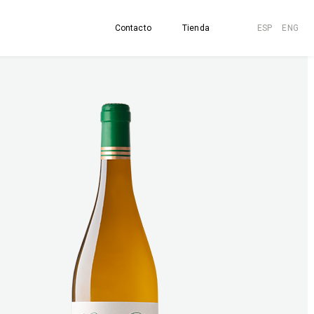
Contacto
Tienda
ESP
ENG