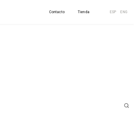
Contacto
Tienda
ESP
ENG