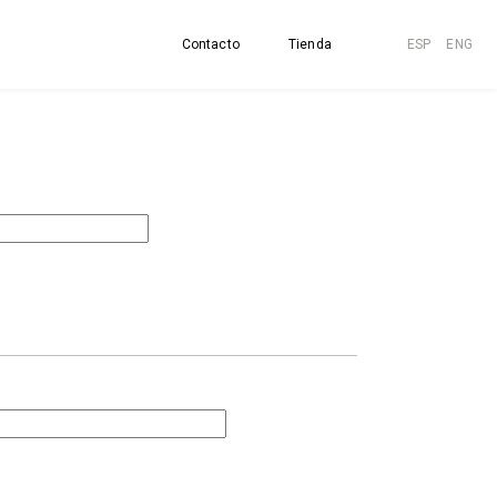
Contacto
Tienda
ESP
ENG