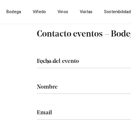
Bodega
Viñedo
Vinos
Visitas
Sostenibilidad
Contacto eventos – Bode
Fecha del evento
Nombre
Email