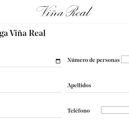
ga Viña Real
Número de personas
Apellidos
Teléfono