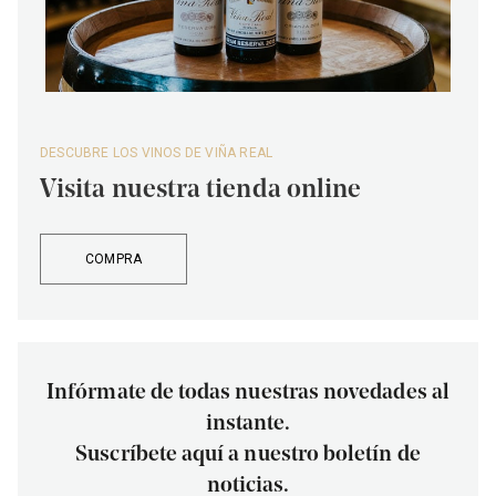
DESCUBRE LOS VINOS DE VIÑA REAL
Visita nuestra tienda online
COMPRA
Infórmate de todas nuestras novedades al
instante.
Suscríbete aquí a nuestro boletín de
noticias.