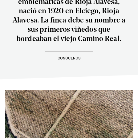
emblemáticas de Rioja Alavesa,
nació en 1920 en Elciego, Rioja
Alavesa. La finca debe su nombre a
sus primeros viñedos que
bordeaban el viejo Camino Real.
CONÓCENOS