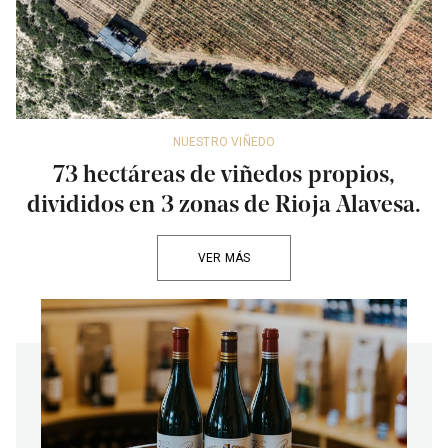
NUESTRO VIÑEDO
73 hectáreas de viñedos propios,
divididos en 3 zonas de Rioja Alavesa.
VER MÁS